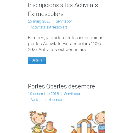
Inscripcions a les Activitats
Extraescolars
25 maig 2025
Servitabor
Activitats extraescolars
Families, ja podeu fer les inscripcions
per les Activitats Extraescolars 2026-
2027 Activitats extraescolars
Details
Portes Obertes desembre
10 desembre 2018
Servitabor
Activitats extraescolars